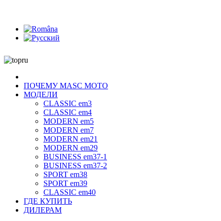
ПОЧЕМУ MASC MOTO
МОДЕЛИ
CLASSIC em3
CLASSIC em4
MODERN em5
MODERN em7
MODERN em21
MODERN em29
BUSINESS em37-1
BUSINESS em37-2
SPORT em38
SPORT em39
CLASSIC em40
ГДЕ КУПИТЬ
ДИЛЕРАМ