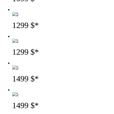
1299 $
*
1299 $
*
1499 $
*
1499 $
*