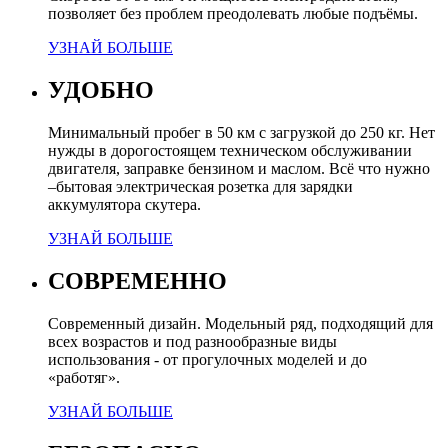
позволяет без проблем преодолевать любые подъёмы.
УЗНАЙ БОЛЬШЕ
УДОБНО
Минимальный пробег в 50 км с загрузкой до 250 кг. Нет
нужды в дорогостоящем техническом обслуживании
двигателя, заправке бензином и маслом. Всё что нужно
–бытовая электрическая розетка для зарядки
аккумулятора скутера.
УЗНАЙ БОЛЬШЕ
СОВРЕМЕННО
Современный дизайн. Модельный ряд, подходящий для
всех возрастов и под разнообразные виды
использования - от прогулочных моделей и до
«работяг».
УЗНАЙ БОЛЬШЕ