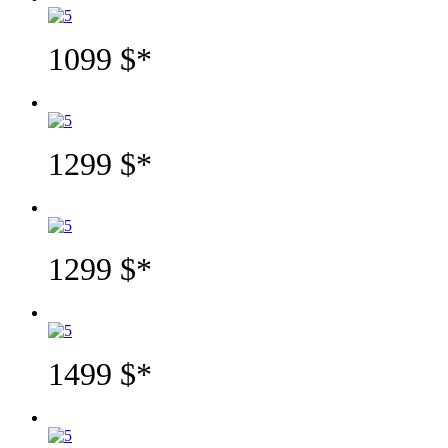
1099 $*
1299 $*
1299 $*
1499 $*