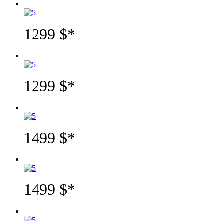
1299 $*
1299 $*
1499 $*
1499 $*